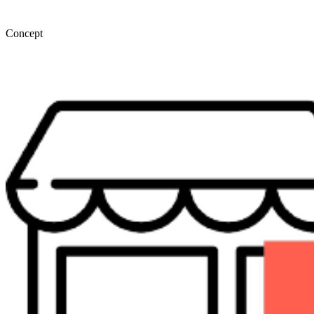
Concept