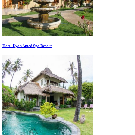
Hotel Uyah Amed Spa Resort