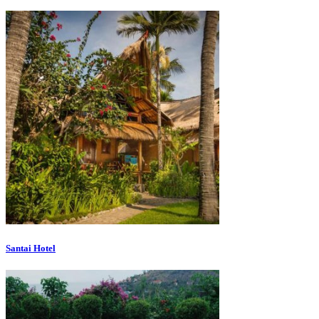
Santai Hotel