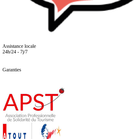
Assistance locale
24h/24 - 7j/7
Garanties