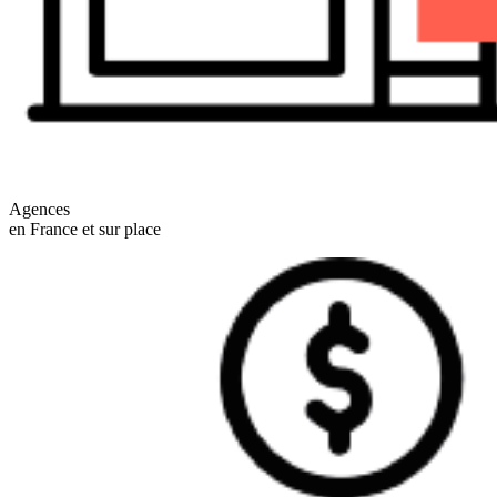
Agences
en France et sur place