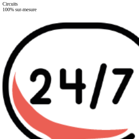
Circuits
100% sur-mesure