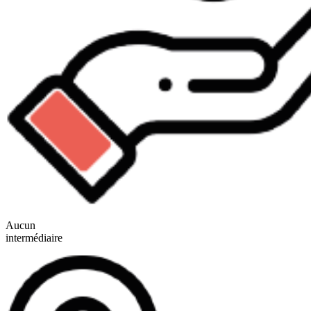
Aucun
intermédiaire