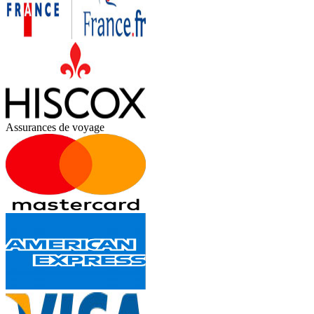
Assurances de voyage