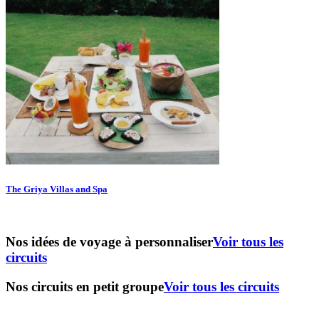
The Griya Villas and Spa
Nos idées de voyage à personnaliser
Voir tous les
circuits
Nos circuits en petit groupe
Voir tous les circuits