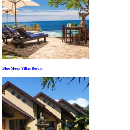
Blue Moon Villas Resort