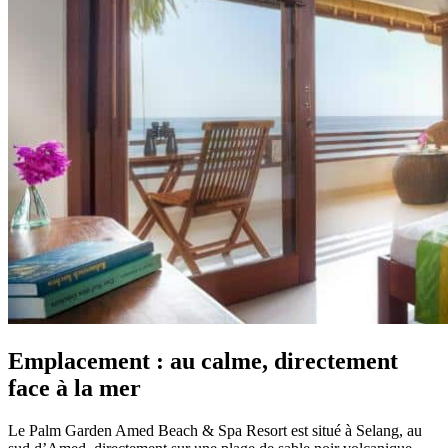
Emplacement : au calme, directement
face à la mer
Le Palm Garden Amed Beach & Spa Resort est situé à Selang, au