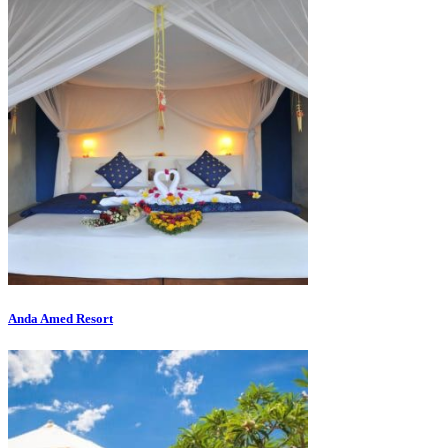
Anda Amed Resort