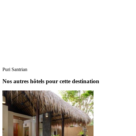
Puri Santrian
Nos autres hôtels pour cette destination