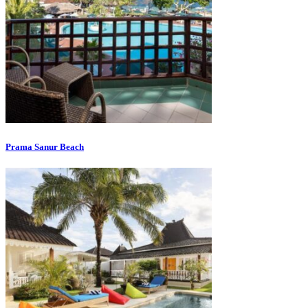
Prama Sanur Beach