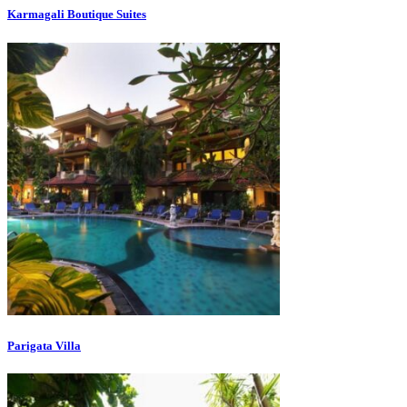
Karmagali Boutique Suites
Parigata Villa