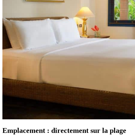
Emplacement : directement sur la plage