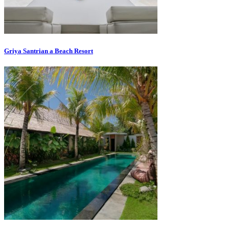
Griya Santrian a Beach Resort