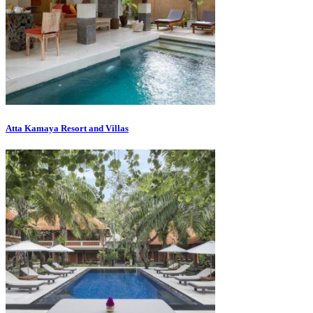
Atta Kamaya Resort and Villas