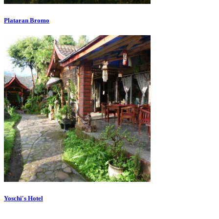
Plataran Bromo
Yoschi's Hotel