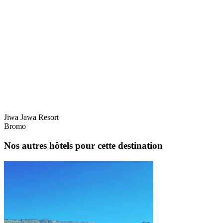
Jiwa Jawa Resort
Bromo
Nos autres hôtels pour cette destination