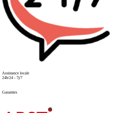
Assistance locale
24h/24 - 7j/7
Garanties