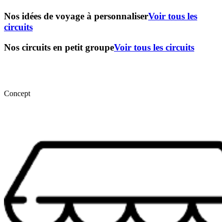
Nos idées de voyage à personnaliser
Voir tous les
circuits
Nos circuits en petit groupe
Voir tous les circuits
Concept