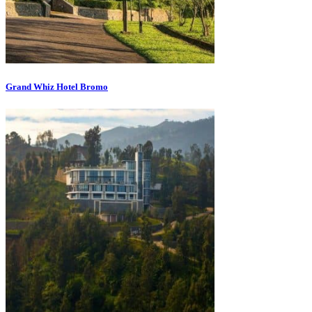
Grand Whiz Hotel Bromo