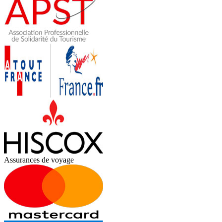
Assurances de voyage