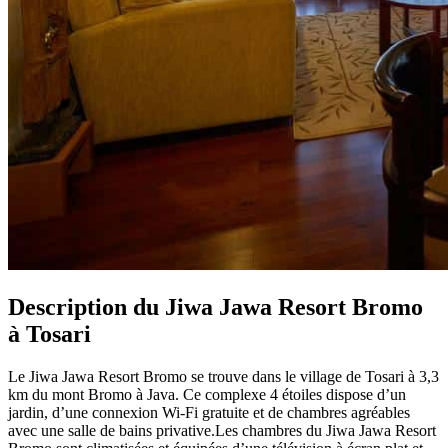
Description du Jiwa Jawa Resort Bromo
à Tosari
Le Jiwa Jawa Resort Bromo se trouve dans le village de Tosari à 3,3
km du mont Bromo à Java. Ce complexe 4 étoiles dispose d’un
jardin, d’une connexion Wi-Fi gratuite et de chambres agréables
avec une salle de bains privative.Les chambres du Jiwa Jawa Resort