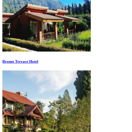
Bromo Terrace Hotel