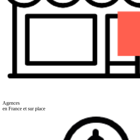
Agences
en France et sur place