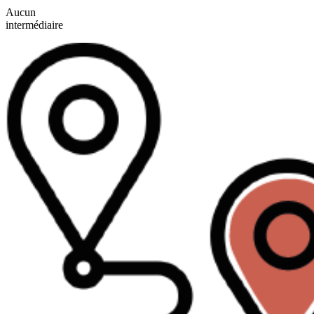
Aucun
intermédiaire