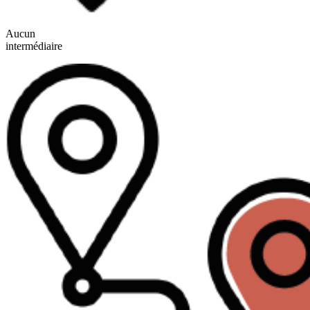
Aucun
intermédiaire