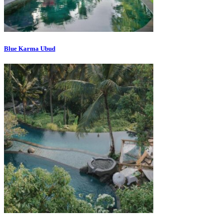
Blue Karma Ubud