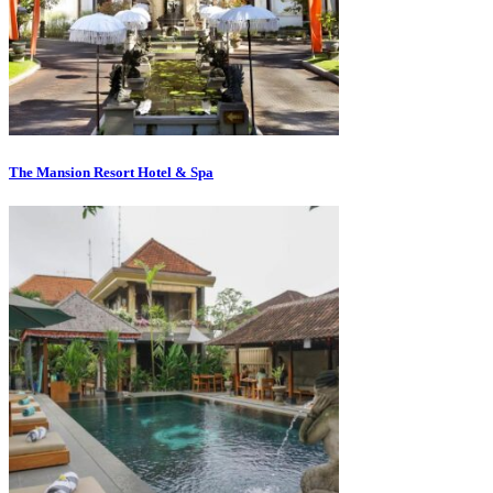
The Mansion Resort Hotel & Spa