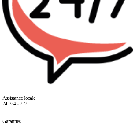
Assistance locale
24h/24 - 7j/7
Garanties