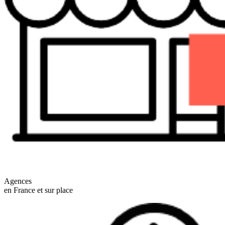
Agences
en France et sur place