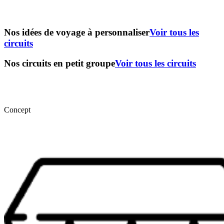
Nos idées de voyage à personnaliser
Voir tous les
circuits
Nos circuits en petit groupe
Voir tous les circuits
Concept