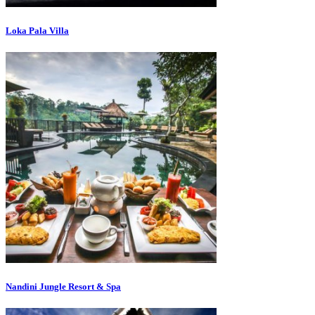
Loka Pala Villa
Nandini Jungle Resort & Spa