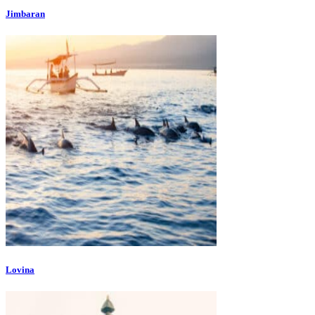
Jimbaran
Lovina