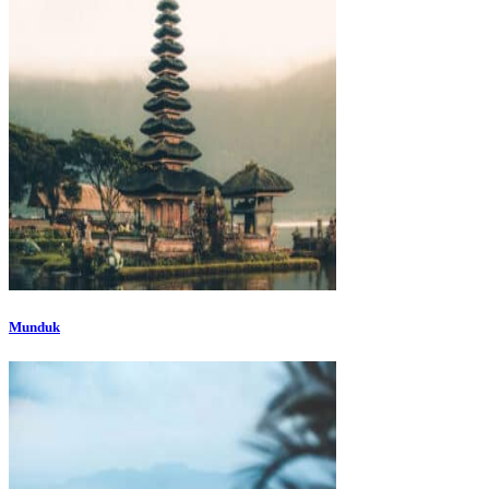
Munduk