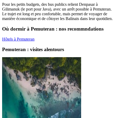
Pour les petits budgets, des bus publics relient Denpasar à
Gilimanuk (le port pour Java), avec un arrêt possible à Pemuteran.
Le trajet est long et peu confortable, mais permet de voyager de
manière économique et de côtoyer les Balinais dans leur quotidien.
Où dormir à Pemuteran : nos recommndations
Hôtels à Pemuteran
Pemuteran : visites alentours