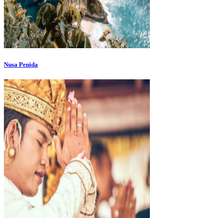
Nusa Penida