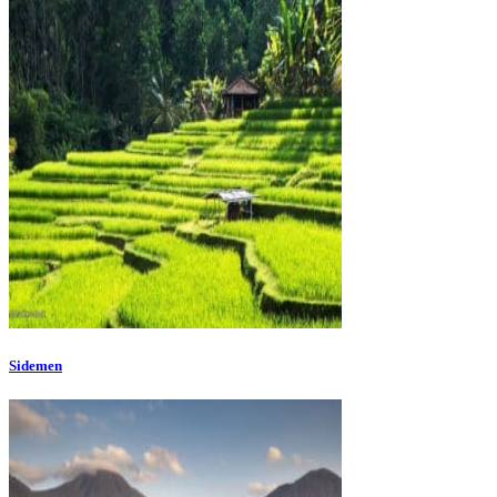
Sidemen