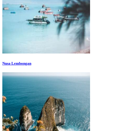
Nusa Lembongan