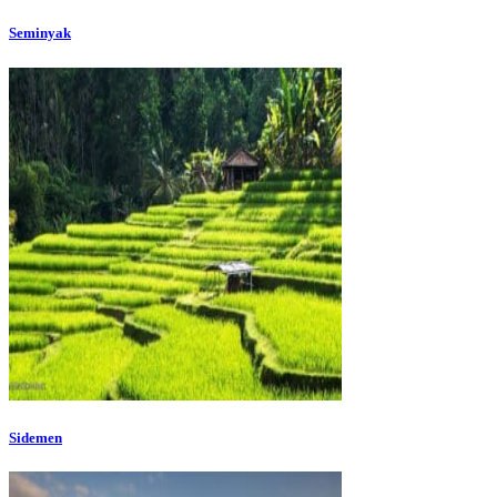
Seminyak
Sidemen