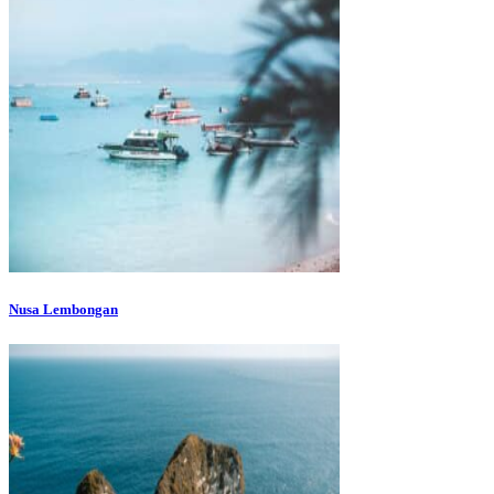
Nusa Lembongan