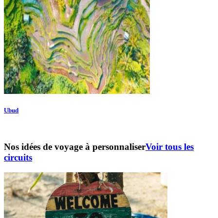
Ubud
Nos idées de voyage à personnaliser
Voir tous les
circuits