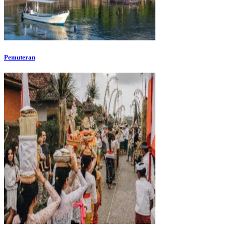
Pemuteran