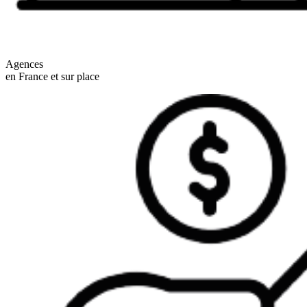
Agences
en France et sur place