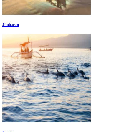
Jimbaran