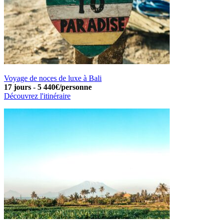
Voyage de noces de luxe à Bali
17 jours
-
5 440€/personne
Découvrez l'itinéraire