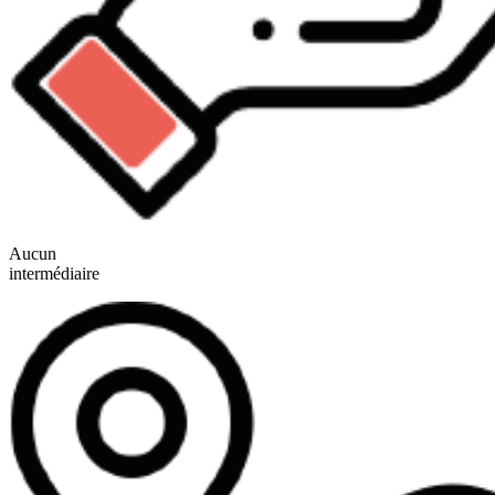
Aucun
intermédiaire