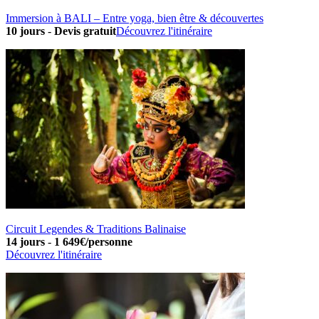
Immersion à BALI – Entre yoga, bien être & découvertes
10 jours
-
Devis gratuit
Découvrez l'itinéraire
Circuit Legendes & Traditions Balinaise
14 jours
-
1 649€/personne
Découvrez l'itinéraire