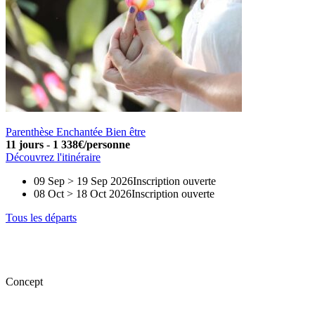
Parenthèse Enchantée Bien être
11 jours
-
1 338€/personne
Découvrez l'itinéraire
09 Sep > 19 Sep 2026
Inscription ouverte
08 Oct > 18 Oct 2026
Inscription ouverte
Tous les départs
Concept