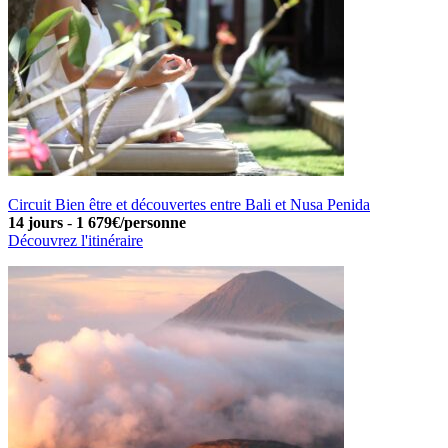
Circuit Bien être et découvertes entre Bali et Nusa Penida
14 jours
-
1 679€/personne
Découvrez l'itinéraire