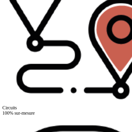
Circuits
100% sur-mesure