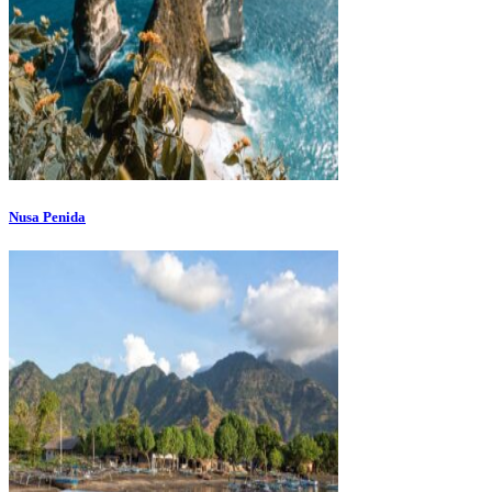
Nusa Penida