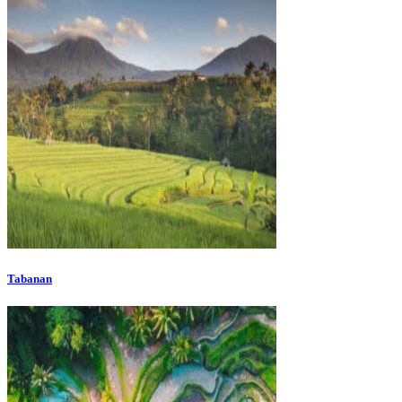
Tabanan